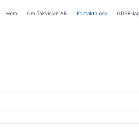
Hem
Om Takvision AB
Kontakta oss
GDPR-la