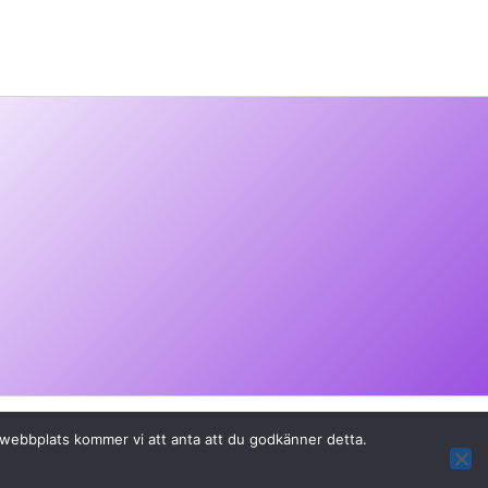
a webbplats kommer vi att anta att du godkänner detta.