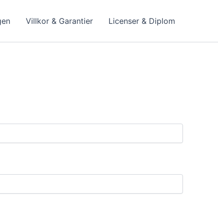
gen
Villkor & Garantier
Licenser & Diplom