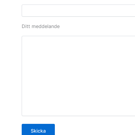
Ditt meddelande